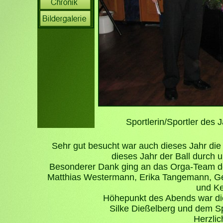
Sportlerin/Sportler des
Sehr gut besucht war auch dieses Jahr die
dieses Jahr der Ball durch
Besonderer Dank ging an das Orga-Team der
Matthias Westermann, Erika Tangemann, Ge
und Ke
Höhepunkt des Abends war die
Silke Dießelberg und dem Sp
Herzli