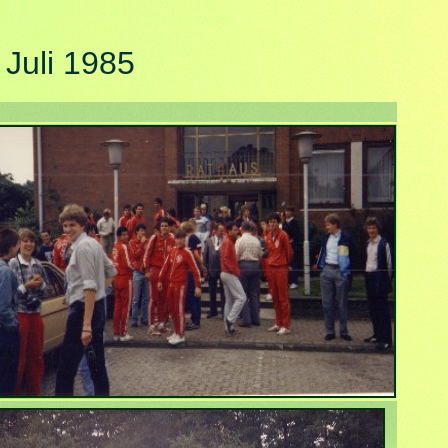
Juli 1985