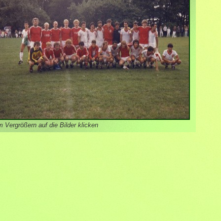
 Vergrößern auf die Bilder klicken