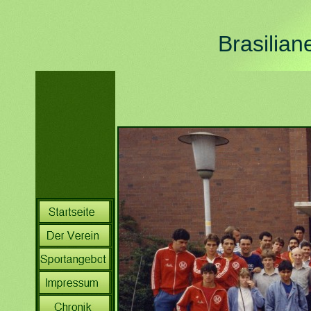
Brasilian