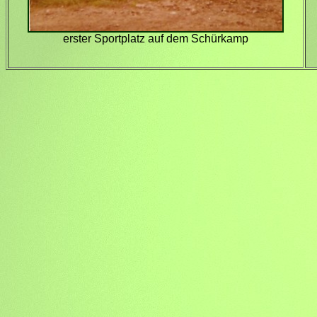
erster Sportplatz auf dem Schürkamp