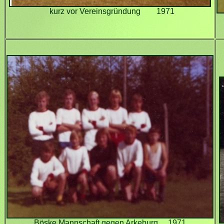
kurz vor Vereinsgründung 1971
Böske Mannschaft gegen Arkeburg 1971