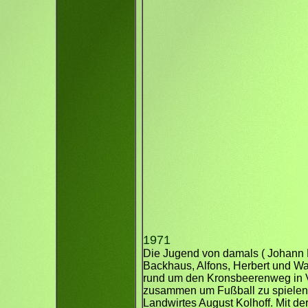
1971
Die Jugend von damals ( Johann
Backhaus, Alfons, Herbert und Wa
rund um den Kronsbeerenweg in Var
zusammen um Fußball zu spielen. 
Landwirtes August Kolhoff. Mit de