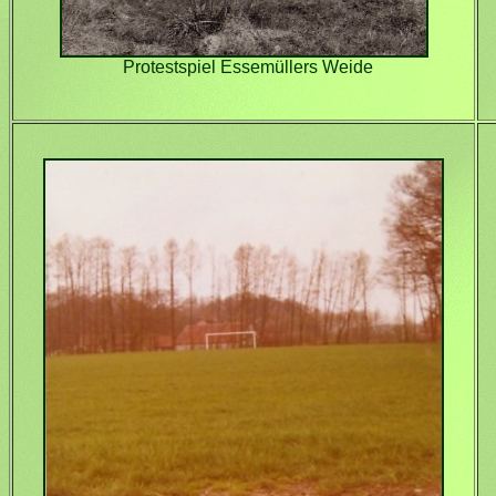
Protestspiel Essemüllers Weide