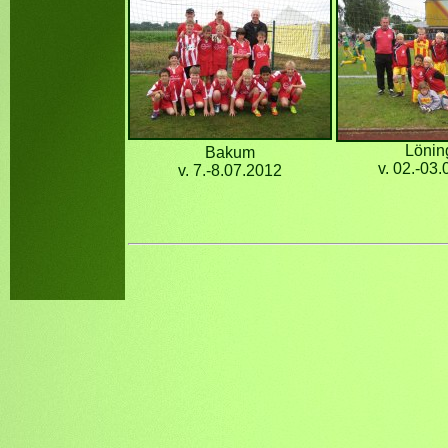
Lönin
Bakum
v. 02.-03
v. 7.-8.07.2012